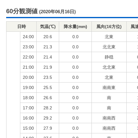
60分観測値
(2020年06月16日)
日時
気温(℃)
降水量(mm)
風向(16方位)
風速
24:00
20.6
0.0
北東
23:00
21.3
0.0
北北東
22:00
21.4
0.0
静穏
21:00
21.9
0.0
北北東
20:00
23.5
0.0
北東
19:00
25.5
0.0
南南東
18:00
26.6
0.0
南
17:00
28.2
0.0
南
16:00
29.2
0.0
南南西
15:00
27.9
0.0
南南西