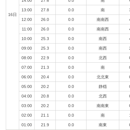
14:00
27.6
0.0
南
13:00
27.8
0.0
南
16日
12:00
26.0
0.0
南南西
11:00
26.0
0.0
南南西
10:00
25.3
0.0
南西
09:00
25.3
0.0
南西
08:00
22.9
0.0
北西
07:00
21.3
0.0
南
06:00
20.4
0.0
北北東
05:00
20.2
0.0
静穏
04:00
20.8
0.0
北西
03:00
20.2
0.0
南南東
02:00
21.1
0.0
南
01:00
21.9
0.0
南東