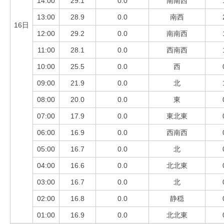
14:00
29.1
0.0
南南西
13:00
28.9
0.0
南西
16日
12:00
29.2
0.0
南南西
11:00
28.1
0.0
西南西
10:00
25.5
0.0
西
09:00
21.9
0.0
北
08:00
20.0
0.0
東
07:00
17.9
0.0
東北東
06:00
16.9
0.0
西南西
05:00
16.7
0.0
北
04:00
16.6
0.0
北北東
03:00
16.7
0.0
北
02:00
16.8
0.0
静穏
01:00
16.9
0.0
北北東