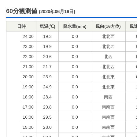
60分観測値
(2020年06月16日)
日時
気温(℃)
降水量(mm)
風向(16方位)
風速
24:00
19.3
0.0
北北西
23:00
19.9
0.0
北北西
22:00
20.6
0.0
北西
21:00
21.7
0.0
北北西
20:00
23.9
0.0
北北東
19:00
24.9
0.0
北北東
18:00
28.4
0.0
南西
17:00
29.8
0.0
南南西
16:00
29.5
0.0
南南西
15:00
28.0
0.0
南南西