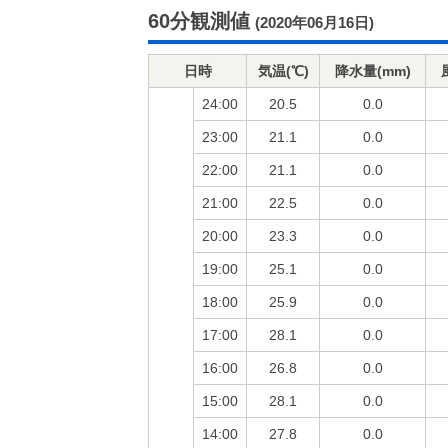
60分観測値
(2020年06月16日)
日時
気温(℃)
降水量(mm)
24:00
20.5
0.0
23:00
21.1
0.0
22:00
21.1
0.0
21:00
22.5
0.0
20:00
23.3
0.0
19:00
25.1
0.0
18:00
25.9
0.0
17:00
28.1
0.0
16:00
26.8
0.0
15:00
28.1
0.0
14:00
27.8
0.0