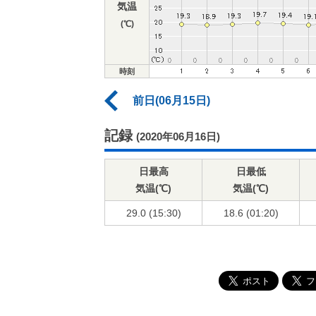
気温
(℃)
時刻
前日(06月15日)
記録
(2020年06月16日)
日最高
日最低
気温(℃)
気温(℃)
29.0 (15:30)
18.6 (01:20)