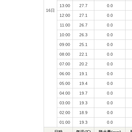
13:00
27.7
0.0
16日
12:00
27.1
0.0
11:00
26.7
0.0
10:00
26.3
0.0
09:00
25.1
0.0
08:00
22.1
0.0
07:00
20.2
0.0
06:00
19.1
0.0
05:00
19.4
0.0
04:00
19.7
0.0
03:00
19.3
0.0
02:00
18.9
0.0
01:00
19.3
0.0