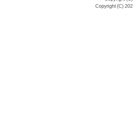
Copyright (C) 20