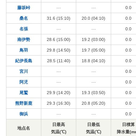
藤坂峠
---
---
0.0
桑名
31.6 (15:10)
20.0 (04:10)
0.0
名張
---
---
0.0
南伊勢
28.6 (15:00)
19.2 (03:00)
0.0
鳥羽
29.8 (14:50)
19.7 (05:00)
0.0
紀伊長島
28.5 (11:40)
18.8 (04:10)
0.0
宮川
---
---
0.0
阿児
---
---
0.0
尾鷲
29.9 (14:20)
19.3 (03:50)
0.0
熊野新鹿
29.3 (16:30)
20.8 (05:20)
0.0
御浜
---
---
0.0
日最高
日最低
日積算
地点名
気温(℃)
気温(℃)
降水量(m