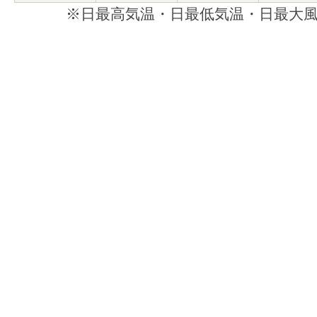
※日最高気温・日最低気温・日最大風