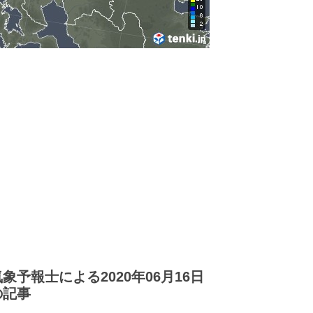
気象予報士による2020年06月16日
の記事