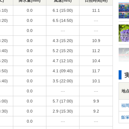
℃)
降水量(mm)
風速(m/s)
日照時間(時)
5:10)
0.0
6.1 (15:00)
11.1
3:20)
0.0
6.5 (14:50)
---
0.0
---
---
3:20)
0.0
4.3 (15:20)
10.9
3:40)
0.0
5.2 (15:20)
11.2
5:20)
0.0
4.7 (12:10)
10.4
3:50)
0.0
4.1 (09:40)
11.7
5:40)
0.0
3.5 (22:00)
10.1
地
0.0
---
---
6:00)
0.0
5.7 (17:00)
9.9
福
3:30)
0.0
2.9 (15:30)
9.2
飯
0.0
---
---