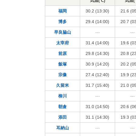
気温(℃)
気温(
福岡
30.2 (13:30)
21.6 (0
博多
29.4 (14:00)
20.7 (0
早良脇山
---
---
太宰府
31.4 (14:00)
19.6 (0
前原
29.8 (14:30)
20.8 (2
飯塚
30.9 (14:20)
20.2 (0
宗像
27.4 (12:40)
19.9 (2
久留米
31.7 (15:40)
21.0 (0
柳川
---
---
朝倉
31.0 (14:50)
20.6 (0
添田
31.1 (14:30)
19.3 (0
耳納山
---
---