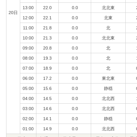
13:00
22.0
0.0
北北東
20日
12:00
22.1
0.0
北東
11:00
21.8
0.0
北
10:00
21.3
0.0
北北東
09:00
20.8
0.0
北
08:00
19.3
0.0
北
07:00
18.9
0.0
北
06:00
17.2
0.0
東北東
05:00
15.6
0.0
静穏
04:00
14.5
0.0
北北西
03:00
14.6
0.0
北北西
02:00
14.1
0.0
静穏
01:00
14.9
0.0
北北西