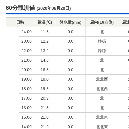
60分観測値
(2020年06月20日)
日時
気温(℃)
降水量(mm)
風向(16方位)
風速
24:00
11.5
0.0
北
23:00
12.2
0.0
静穏
22:00
13.2
0.0
静穏
21:00
14.6
0.0
北
20:00
16.8
0.0
北
19:00
18.0
0.0
北北西
18:00
19.5
0.0
北北西
17:00
20.9
0.0
北
16:00
21.3
0.0
北
15:00
21.8
0.0
北北東
14:00
21.9
0.0
北北東