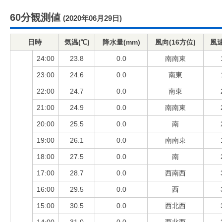
60分観測値
(2020年06月29日)
日時
気温(℃)
降水量(mm)
風向(16方位)
風速
24:00
23.8
0.0
南南東
23:00
24.6
0.0
南東
22:00
24.7
0.0
南東
21:00
24.9
0.0
南南東
20:00
25.5
0.0
南
19:00
26.1
0.0
南南東
18:00
27.5
0.0
南
17:00
28.7
0.0
西南西
16:00
29.5
0.0
西
15:00
30.5
0.0
西北西