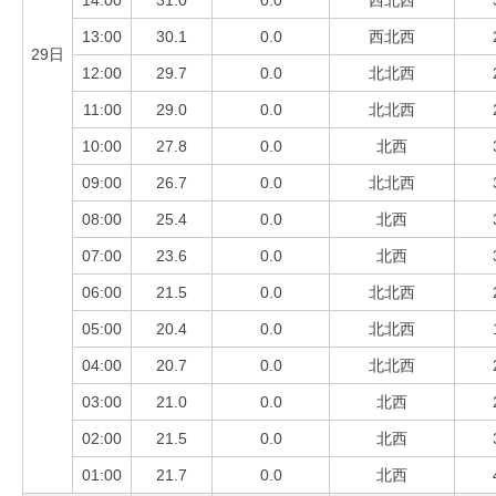
14:00
31.0
0.0
西北西
13:00
30.1
0.0
西北西
29日
12:00
29.7
0.0
北北西
11:00
29.0
0.0
北北西
10:00
27.8
0.0
北西
09:00
26.7
0.0
北北西
08:00
25.4
0.0
北西
07:00
23.6
0.0
北西
06:00
21.5
0.0
北北西
05:00
20.4
0.0
北北西
04:00
20.7
0.0
北北西
03:00
21.0
0.0
北西
02:00
21.5
0.0
北西
01:00
21.7
0.0
北西