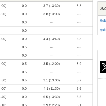
5:00)
0.0
3.7 (13:30)
8.8
地
5:20)
0.0
3.8 (13:00)
---
松
0.0
---
---
宇
0.0
---
---
5:00)
0.0
4.4 (13:40)
6.8
0.5
---
---
0.0
---
---
4:00)
0.5
3.5 (12:00)
8.9
0.5
---
---
4:50)
0.5
3.1 (13:00)
8.7
4:00)
0.0
4.1 (11:30)
8.6
4:40)
0.0
6.5 (13:30)
5.5
5:10)
0.5
2.9 (12:20)
8.1