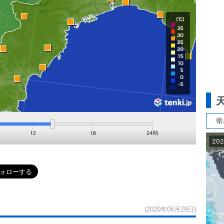
衛
(2020年06月29日)