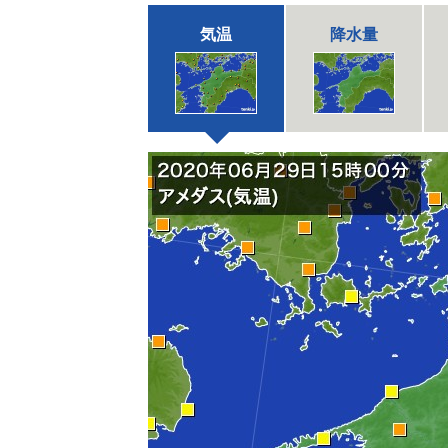
気温
降水量