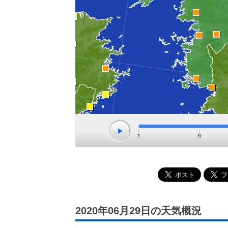
2020年06月29日の天気概況