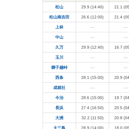
松山
29.9 (14:40)
21.1 (0
松山南吉田
26.6 (12:00)
21.4 (0
上林
---
---
中山
---
---
久万
29.9 (12:40)
16.7 (0
玉川
---
---
獅子越峠
---
---
西条
28.1 (15:00)
20.9 (0
成就社
---
---
今治
28.6 (15:00)
19.7 (0
長浜
27.4 (16:50)
20.5 (0
大洲
32.2 (11:50)
20.8 (0
大三島
28.9 (14:00)
18.0 (0