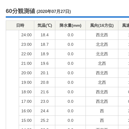
60分観測値
(2020年07月27日)
日時
気温(℃)
降水量(mm)
風向(16方位)
風速
24:00
18.4
0.0
西北西
23:00
18.7
0.0
北北西
22:00
18.9
0.0
北北西
21:00
19.6
0.0
北西
20:00
20.1
0.0
西北西
19:00
20.8
0.0
北西
18:00
21.6
0.0
西北西
17:00
23.0
0.0
西北西
16:00
24.4
0.0
西
15:00
25.2
0.0
西