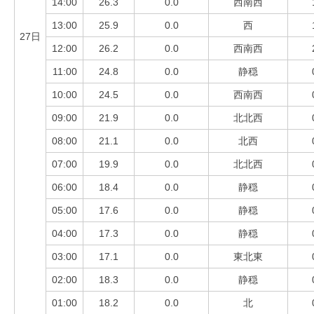
14:00
26.3
0.0
西南西
13:00
25.9
0.0
西
27日
12:00
26.2
0.0
西南西
11:00
24.8
0.0
静穏
10:00
24.5
0.0
西南西
09:00
21.9
0.0
北北西
08:00
21.1
0.0
北西
07:00
19.9
0.0
北北西
06:00
18.4
0.0
静穏
05:00
17.6
0.0
静穏
04:00
17.3
0.0
静穏
03:00
17.1
0.0
東北東
02:00
18.3
0.0
静穏
01:00
18.2
0.0
北