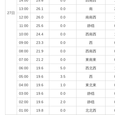
14:00
25.6
0.0
西南西
13:00
26.1
0.0
南
27日
12:00
26.0
0.0
南南西
11:00
25.6
0.0
静穏
10:00
24.4
0.0
西南西
09:00
23.3
0.0
西
08:00
21.9
0.0
西南西
07:00
21.2
0.0
東南東
06:00
19.6
5.0
西北西
05:00
19.6
3.5
西
04:00
19.6
1.0
東北東
03:00
19.6
0.0
静穏
02:00
19.6
2.0
静穏
01:00
19.8
0.0
北北西