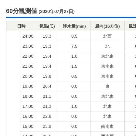
60分観測値
(2020年07月27日)
日時
気温(℃)
降水量(mm)
風向(16方位)
風速
24:00
19.3
0.5
北西
23:00
19.3
7.5
北
22:00
19.4
1.0
東北東
21:00
19.4
1.5
東南東
20:00
19.8
0.5
東南東
19:00
20.4
0.0
東
18:00
21.1
0.0
東北東
17:00
21.3
1.0
北東
16:00
22.8
0.0
北東
15:00
23.9
0.0
南南東