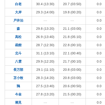
白老
30.4 (13:30)
20.7 (03:50)
0.0
大岸
29.3 (14:00)
19.8 (00:20)
0.0
戸井泊
---
---
0.0
森
29.8 (13:20)
21.1 (03:00)
0.0
高松
26.9 (13:40)
21.8 (05:10)
0.0
函館
28.7 (12:30)
22.8 (00:10)
0.0
北斗
31.1 (13:10)
22.1 (00:40)
0.0
八雲
29.9 (12:20)
21.7 (00:10)
0.0
長万部
29.1 (11:10)
20.8 (03:00)
0.0
苫小牧
28.3 (14:20)
20.8 (03:00)
0.0
鶉
27.5 (13:40)
20.6 (00:50)
0.0
今金
27.8 (13:20)
21.5 (00:20)
0.0
潮見
---
---
0.0