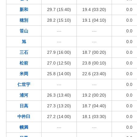
新和
29.7 (15:40)
19.4 (03:20)
0.0
穂別
28.2 (15:10)
19.1 (04:10)
0.0
笹山
---
---
0.0
旭
---
---
0.0
三石
27.9 (16:00)
18.7 (00:20)
0.0
松前
27.0 (12:50)
23.8 (00:10)
0.0
米岡
25.8 (14:00)
22.6 (23:40)
0.0
仁世宇
---
---
0.0
浦河
26.3 (13:40)
19.2 (00:20)
0.0
日高
27.3 (13:20)
18.7 (04:40)
0.0
中杵臼
27.2 (14:00)
18.1 (03:30)
0.0
幌満
---
---
0.0