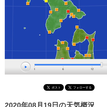
2020年08月19日の天気概況