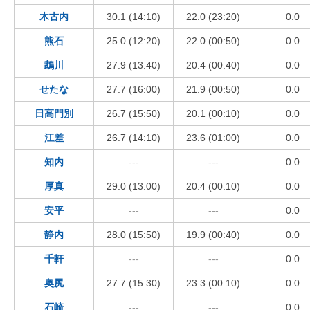
木古内
30.1 (14:10)
22.0 (23:20)
0.0
熊石
25.0 (12:20)
22.0 (00:50)
0.0
鵡川
27.9 (13:40)
20.4 (00:40)
0.0
せたな
27.7 (16:00)
21.9 (00:50)
0.0
日高門別
26.7 (15:50)
20.1 (00:10)
0.0
江差
26.7 (14:10)
23.6 (01:00)
0.0
知内
---
---
0.0
厚真
29.0 (13:00)
20.4 (00:10)
0.0
安平
---
---
0.0
静内
28.0 (15:50)
19.9 (00:40)
0.0
千軒
---
---
0.0
奥尻
27.7 (15:30)
23.3 (00:10)
0.0
石崎
---
---
0.0