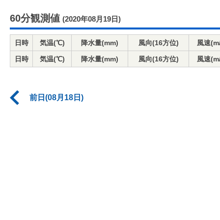
60分観測値
(2020年08月19日)
日時
気温(℃)
降水量(mm)
風向(16方位)
風速(m/
日時
気温(℃)
降水量(mm)
風向(16方位)
風速(m/
前日(08月18日)