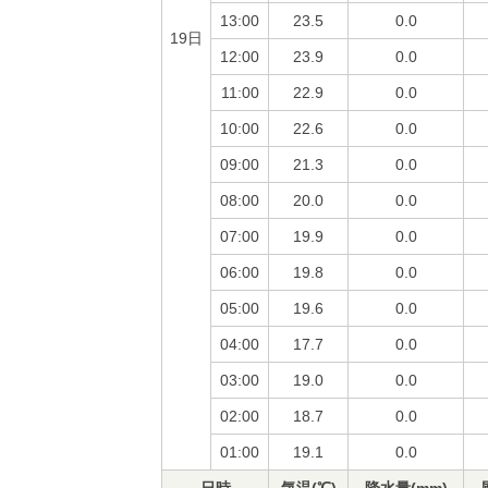
13:00
23.5
0.0
19日
12:00
23.9
0.0
11:00
22.9
0.0
10:00
22.6
0.0
09:00
21.3
0.0
08:00
20.0
0.0
07:00
19.9
0.0
06:00
19.8
0.0
05:00
19.6
0.0
04:00
17.7
0.0
03:00
19.0
0.0
02:00
18.7
0.0
01:00
19.1
0.0