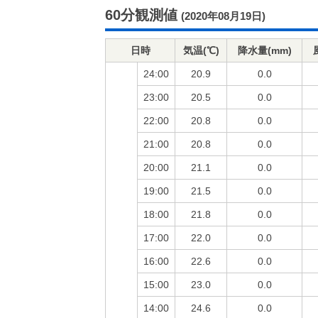
60分観測値
(2020年08月19日)
日時
気温(℃)
降水量(mm)
24:00
20.9
0.0
23:00
20.5
0.0
22:00
20.8
0.0
21:00
20.8
0.0
20:00
21.1
0.0
19:00
21.5
0.0
18:00
21.8
0.0
17:00
22.0
0.0
16:00
22.6
0.0
15:00
23.0
0.0
14:00
24.6
0.0