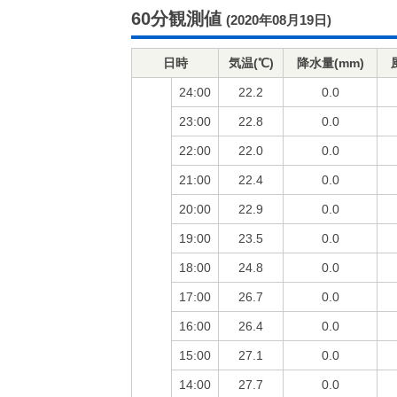
60分観測値
(2020年08月19日)
日時
気温(℃)
降水量(mm)
24:00
22.2
0.0
23:00
22.8
0.0
22:00
22.0
0.0
21:00
22.4
0.0
20:00
22.9
0.0
19:00
23.5
0.0
18:00
24.8
0.0
17:00
26.7
0.0
16:00
26.4
0.0
15:00
27.1
0.0
14:00
27.7
0.0