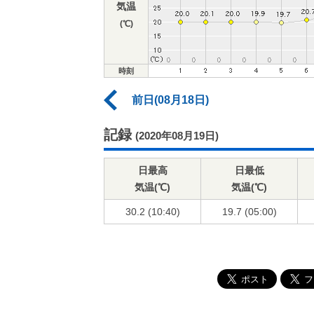
気温
(℃)
時刻
前日(08月18日)
記録
(2020年08月19日)
日最高
日最低
気温(℃)
気温(℃)
30.2 (10:40)
19.7 (05:00)