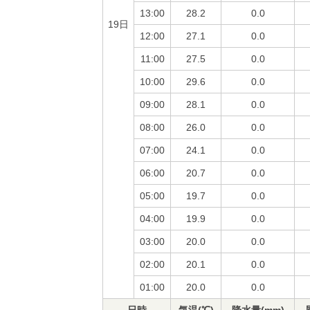
13:00
28.2
0.0
19日
12:00
27.1
0.0
11:00
27.5
0.0
10:00
29.6
0.0
09:00
28.1
0.0
08:00
26.0
0.0
07:00
24.1
0.0
06:00
20.7
0.0
05:00
19.7
0.0
04:00
19.9
0.0
03:00
20.0
0.0
02:00
20.1
0.0
01:00
20.0
0.0