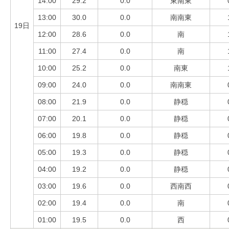
14:00
29.2
0.0
東南東
13:00
30.0
0.0
南南東
19日
12:00
28.6
0.0
南
11:00
27.4
0.0
南
10:00
25.2
0.0
南東
09:00
24.0
0.0
南南東
08:00
21.9
0.0
静穏
07:00
20.1
0.0
静穏
06:00
19.8
0.0
静穏
05:00
19.3
0.0
静穏
04:00
19.2
0.0
静穏
03:00
19.6
0.0
西南西
02:00
19.4
0.0
南
01:00
19.5
0.0
西