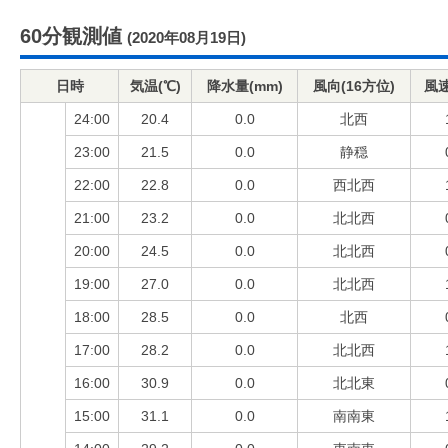
60分観測値
(2020年08月19日)
日時
気温(℃)
降水量(mm)
風向(16方位)
風速
24:00
20.4
0.0
北西
23:00
21.5
0.0
静穏
22:00
22.8
0.0
西北西
21:00
23.2
0.0
北北西
20:00
24.5
0.0
北北西
19:00
27.0
0.0
北北西
18:00
28.5
0.0
北西
17:00
28.2
0.0
北北西
16:00
30.9
0.0
北北東
15:00
31.1
0.0
南南東