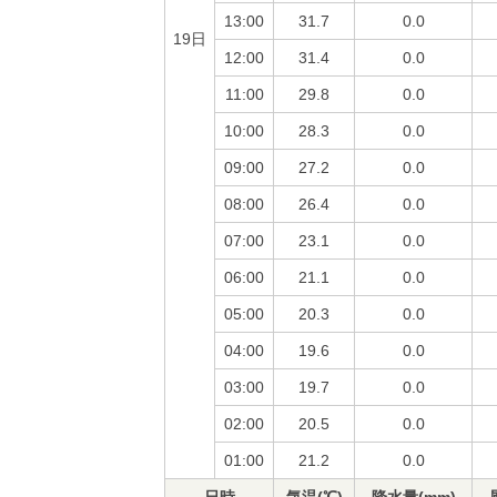
13:00
31.7
0.0
19日
12:00
31.4
0.0
11:00
29.8
0.0
10:00
28.3
0.0
09:00
27.2
0.0
08:00
26.4
0.0
07:00
23.1
0.0
06:00
21.1
0.0
05:00
20.3
0.0
04:00
19.6
0.0
03:00
19.7
0.0
02:00
20.5
0.0
01:00
21.2
0.0