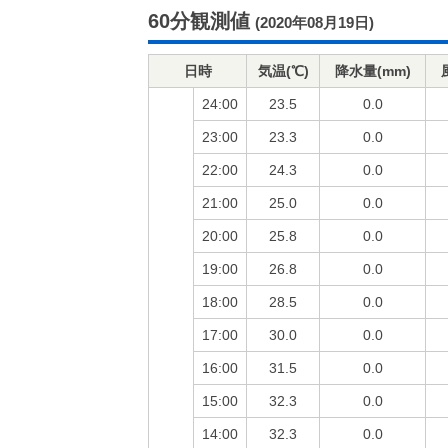
60分観測値
(2020年08月19日)
日時
気温(℃)
降水量(mm)
24:00
23.5
0.0
23:00
23.3
0.0
22:00
24.3
0.0
21:00
25.0
0.0
20:00
25.8
0.0
19:00
26.8
0.0
18:00
28.5
0.0
17:00
30.0
0.0
16:00
31.5
0.0
15:00
32.3
0.0
14:00
32.3
0.0