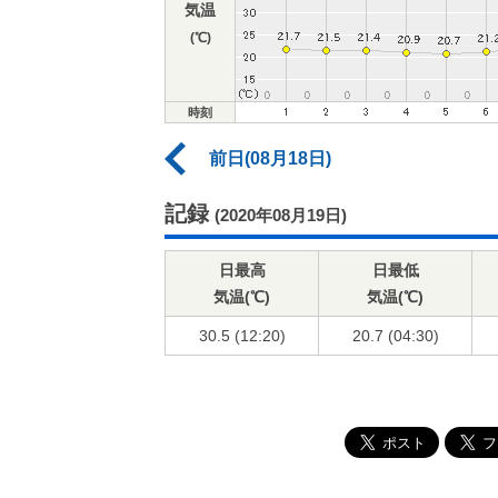
気温
(℃)
時刻
前日(08月18日)
記録
(2020年08月19日)
日最高
日最低
気温(℃)
気温(℃)
30.5 (12:20)
20.7 (04:30)