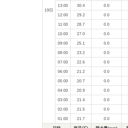
13:00
30.4
0.0
19日
12:00
29.2
0.0
11:00
28.7
0.0
10:00
27.0
0.0
09:00
25.1
0.0
08:00
23.2
0.0
07:00
22.6
0.0
06:00
21.2
0.0
05:00
20.7
0.0
04:00
20.9
0.0
03:00
21.4
0.0
02:00
21.5
0.0
01:00
21.7
0.0