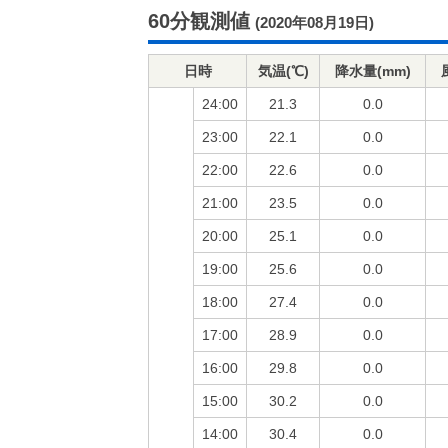
60分観測値
(2020年08月19日)
日時
気温(℃)
降水量(mm)
24:00
21.3
0.0
23:00
22.1
0.0
22:00
22.6
0.0
21:00
23.5
0.0
20:00
25.1
0.0
19:00
25.6
0.0
18:00
27.4
0.0
17:00
28.9
0.0
16:00
29.8
0.0
15:00
30.2
0.0
14:00
30.4
0.0