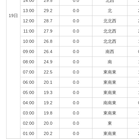
14:00
29.5
0.0
北西
13:00
29.2
0.0
北
19日
12:00
28.7
0.0
北北西
11:00
27.9
0.0
北北西
10:00
26.8
0.0
北北西
09:00
26.4
0.0
南西
08:00
24.9
0.0
南
07:00
22.5
0.0
東南東
06:00
20.1
0.0
東南東
05:00
19.3
0.0
東南東
04:00
19.2
0.0
南南東
03:00
19.8
0.0
東南東
02:00
20.0
0.0
東
01:00
20.2
0.0
東南東