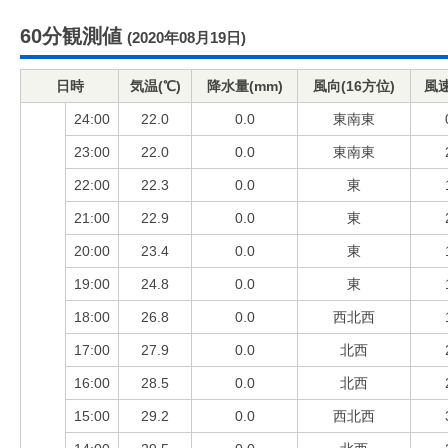
60分観測値
(2020年08月19日)
日時
気温(℃)
降水量(mm)
風向(16方位)
風速
24:00
22.0
0.0
東南東
23:00
22.0
0.0
東南東
22:00
22.3
0.0
東
21:00
22.9
0.0
東
20:00
23.4
0.0
東
19:00
24.8
0.0
東
18:00
26.8
0.0
西北西
17:00
27.9
0.0
北西
16:00
28.5
0.0
北西
15:00
29.2
0.0
西北西