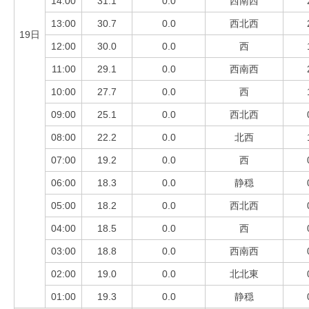
14:00
31.1
0.0
西南西
13:00
30.7
0.0
西北西
19日
12:00
30.0
0.0
西
11:00
29.1
0.0
西南西
10:00
27.7
0.0
西
09:00
25.1
0.0
西北西
08:00
22.2
0.0
北西
07:00
19.2
0.0
西
06:00
18.3
0.0
静穏
05:00
18.2
0.0
西北西
04:00
18.5
0.0
西
03:00
18.8
0.0
西南西
02:00
19.0
0.0
北北東
01:00
19.3
0.0
静穏