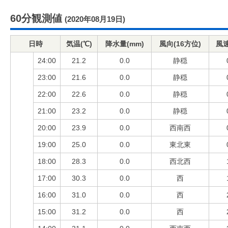
60分観測値
(2020年08月19日)
日時
気温(℃)
降水量(mm)
風向(16方位)
風速
24:00
21.2
0.0
静穏
23:00
21.6
0.0
静穏
22:00
22.6
0.0
静穏
21:00
23.2
0.0
静穏
20:00
23.9
0.0
西南西
19:00
25.0
0.0
東北東
18:00
28.3
0.0
西北西
17:00
30.3
0.0
西
16:00
31.0
0.0
西
15:00
31.2
0.0
西