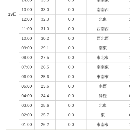
14:00
35.0
0.0
南南東
13:00
33.0
0.0
南南西
19日
12:00
32.3
0.0
北東
11:00
31.0
0.0
西南西
10:00
30.2
0.0
西北西
09:00
29.1
0.0
南東
08:00
27.5
0.0
東北東
07:00
26.5
0.0
南南東
06:00
25.6
0.0
東南東
05:00
23.6
0.0
南西
04:00
24.4
0.0
静穏
03:00
25.6
0.0
北東
02:00
25.7
0.0
東
01:00
26.2
0.0
東南東