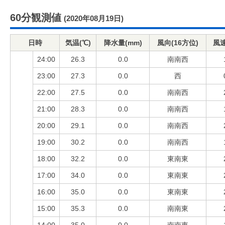
60分観測値
(2020年08月19日)
日時
気温(℃)
降水量(mm)
風向(16方位)
風速
24:00
26.3
0.0
南南西
23:00
27.3
0.0
西
22:00
27.5
0.0
南南西
21:00
28.3
0.0
南南西
20:00
29.1
0.0
南南西
19:00
30.2
0.0
南南西
18:00
32.2
0.0
東南東
17:00
34.0
0.0
東南東
16:00
35.0
0.0
東南東
15:00
35.3
0.0
南南東