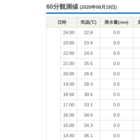
60分観測値
(2020年08月19日)
日時
気温(℃)
降水量(mm)
24:00
22.8
0.0
23:00
23.9
0.0
22:00
24.6
0.0
21:00
25.5
0.0
20:00
26.6
0.0
19:00
28.3
0.0
18:00
30.6
0.0
17:00
33.1
0.0
16:00
34.6
0.0
15:00
34.3
0.0
14:00
35.1
0.0