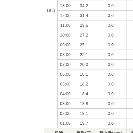
13:00
34.2
0.0
19日
12:00
31.4
0.0
11:00
29.5
0.0
10:00
27.2
0.0
09:00
25.1
0.0
08:00
22.1
0.0
07:00
20.0
0.0
06:00
18.1
0.0
05:00
18.2
0.0
04:00
18.4
0.0
03:00
18.8
0.0
02:00
19.1
0.0
01:00
19.7
0.0