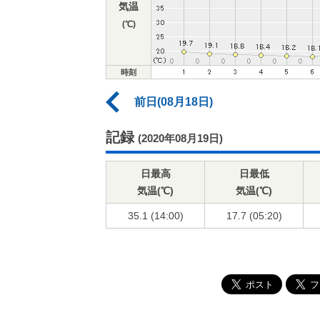
気温
(℃)
時刻
前日(08月18日)
記録
(2020年08月19日)
日最高
日最低
気温(℃)
気温(℃)
35.1 (14:00)
17.7 (05:20)