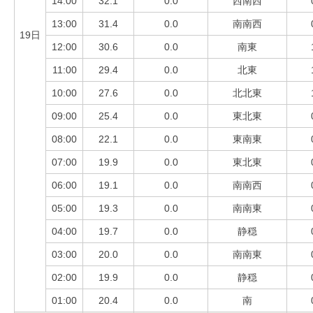
14:00
32.1
0.0
西南西
13:00
31.4
0.0
南南西
19日
12:00
30.6
0.0
南東
11:00
29.4
0.0
北東
10:00
27.6
0.0
北北東
09:00
25.4
0.0
東北東
08:00
22.1
0.0
東南東
07:00
19.9
0.0
東北東
06:00
19.1
0.0
南南西
05:00
19.3
0.0
南南東
04:00
19.7
0.0
静穏
03:00
20.0
0.0
南南東
02:00
19.9
0.0
静穏
01:00
20.4
0.0
南