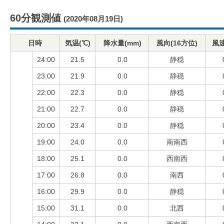
60分観測値
(2020年08月19日)
日時
気温(℃)
降水量(mm)
風向(16方位)
風速
24:00
21.5
0.0
静穏
23:00
21.9
0.0
静穏
22:00
22.3
0.0
静穏
21:00
22.7
0.0
静穏
20:00
23.4
0.0
静穏
19:00
24.0
0.0
南南西
18:00
25.1
0.0
西南西
17:00
26.8
0.0
南西
16:00
29.9
0.0
静穏
15:00
31.1
0.0
北西