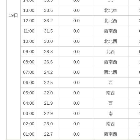
14:00
33.9
0.0
北
13:00
33.6
0.0
北北東
19日
12:00
33.2
0.0
北北西
11:00
31.5
0.0
西南西
10:00
30.0
0.0
北北西
09:00
28.8
0.0
北西
08:00
26.6
0.0
西南西
07:00
24.2
0.0
西北西
06:00
22.5
0.0
西
05:00
22.0
0.0
南西
04:00
21.9
0.0
西
03:00
22.9
0.0
南
02:00
23.0
0.0
南西
01:00
22.7
0.0
西南西