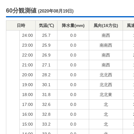
60分観測値
(2020年08月19日)
日時
気温(℃)
降水量(mm)
風向(16方位)
風速
24:00
25.7
0.0
南西
23:00
25.9
0.0
南南西
22:00
26.9
0.0
南西
21:00
27.1
0.0
南西
20:00
28.2
0.0
北北西
19:00
30.1
0.0
北北西
18:00
31.8
0.0
北北東
17:00
32.6
0.0
北
16:00
32.8
0.0
北
15:00
33.2
0.0
北