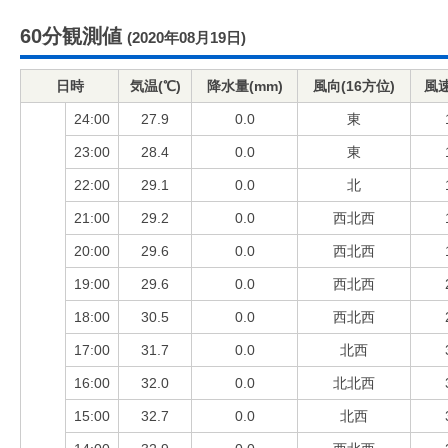
60分観測値
(2020年08月19日)
日時
気温(℃)
降水量(mm)
風向(16方位)
風速
24:00
27.9
0.0
東
23:00
28.4
0.0
東
22:00
29.1
0.0
北
21:00
29.2
0.0
西北西
20:00
29.6
0.0
西北西
19:00
29.6
0.0
西北西
18:00
30.5
0.0
西北西
17:00
31.7
0.0
北西
16:00
32.0
0.0
北北西
15:00
32.7
0.0
北西