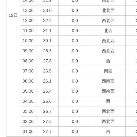
14:00
32.9
0.0
西北西
13:00
33.0
0.0
北北西
19日
12:00
32.2
0.0
西北西
11:00
31.1
0.0
北西
10:00
30.1
0.0
西北西
09:00
28.3
0.0
西北西
08:00
27.8
0.0
西
07:00
26.5
0.0
南西
06:00
26.1
0.0
西南西
05:00
26.4
0.0
西南西
04:00
26.6
0.0
西
03:00
26.7
0.0
西北西
02:00
27.3
0.0
西北西
01:00
27.7
0.0
西