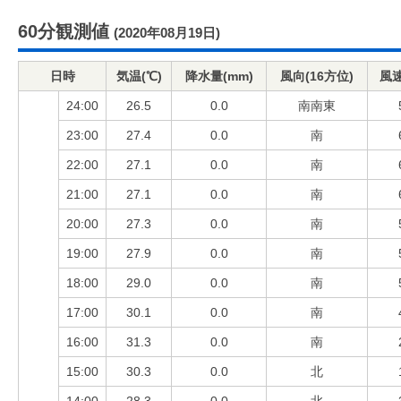
60分観測値
(2020年08月19日)
日時
気温(℃)
降水量(mm)
風向(16方位)
風速
24:00
26.5
0.0
南南東
23:00
27.4
0.0
南
22:00
27.1
0.0
南
21:00
27.1
0.0
南
20:00
27.3
0.0
南
19:00
27.9
0.0
南
18:00
29.0
0.0
南
17:00
30.1
0.0
南
16:00
31.3
0.0
南
15:00
30.3
0.0
北