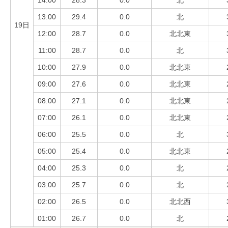
14:00
28.3
0.0
北
13:00
29.4
0.0
北
19日
12:00
28.7
0.0
北北東
11:00
28.7
0.0
北
10:00
27.9
0.0
北北東
09:00
27.6
0.0
北北東
08:00
27.1
0.0
北北東
07:00
26.1
0.0
北北東
06:00
25.5
0.0
北
05:00
25.4
0.0
北北東
04:00
25.3
0.0
北
03:00
25.7
0.0
北
02:00
26.5
0.0
北北西
01:00
26.7
0.0
北