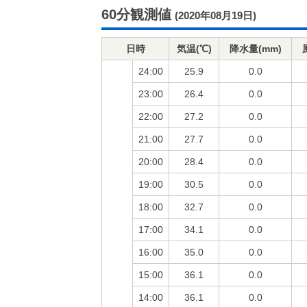
60分観測値
(2020年08月19日)
日時
気温(℃)
降水量(mm)
24:00
25.9
0.0
23:00
26.4
0.0
22:00
27.2
0.0
21:00
27.7
0.0
20:00
28.4
0.0
19:00
30.5
0.0
18:00
32.7
0.0
17:00
34.1
0.0
16:00
35.0
0.0
15:00
36.1
0.0
14:00
36.1
0.0