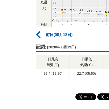
気温
(℃)
時刻
前日(08月18日)
記録
(2020年08月19日)
日最高
日最低
気温(℃)
気温(℃)
36.4 (13:50)
22.7 (05:50)