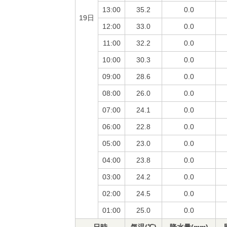
13:00
35.2
0.0
19日
12:00
33.0
0.0
11:00
32.2
0.0
10:00
30.3
0.0
09:00
28.6
0.0
08:00
26.0
0.0
07:00
24.1
0.0
06:00
22.8
0.0
05:00
23.0
0.0
04:00
23.8
0.0
03:00
24.2
0.0
02:00
24.5
0.0
01:00
25.0
0.0