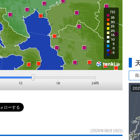
衛
(2020年08月19日)