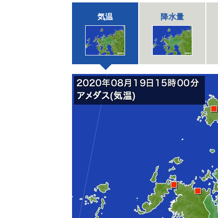
気温
降水量