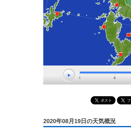
2020年08月19日の天気概況