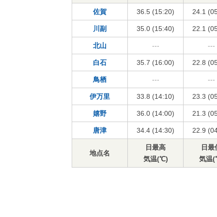
佐賀
36.5 (15:20)
24.1 (0
川副
35.0 (15:40)
22.1 (0
北山
---
---
白石
35.7 (16:00)
22.8 (0
鳥栖
---
---
伊万里
33.8 (14:10)
23.3 (0
嬉野
36.0 (14:00)
21.3 (0
唐津
34.4 (14:30)
22.9 (0
日最高
日最
地点名
気温(℃)
気温(