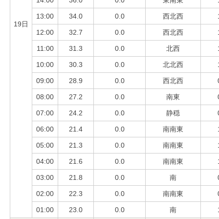
13:00
34.0
0.0
西北西
19日
12:00
32.7
0.0
西北西
11:00
31.3
0.0
北西
10:00
30.3
0.0
北北西
09:00
28.9
0.0
西北西
08:00
27.2
0.0
南東
07:00
24.2
0.0
静穏
06:00
21.4
0.0
南南東
05:00
21.3
0.0
南南東
04:00
21.6
0.0
南南東
03:00
21.8
0.0
南
02:00
22.3
0.0
南南東
01:00
23.0
0.0
南