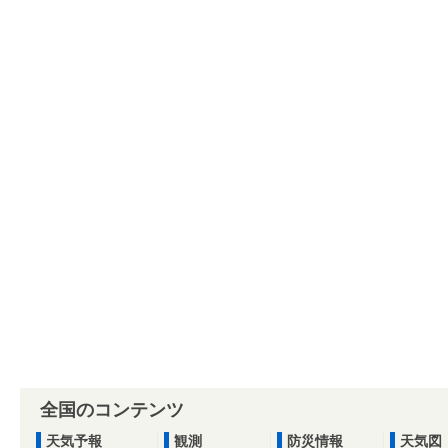
全国のコンテンツ
天気予報
観測
防災情報
天気図