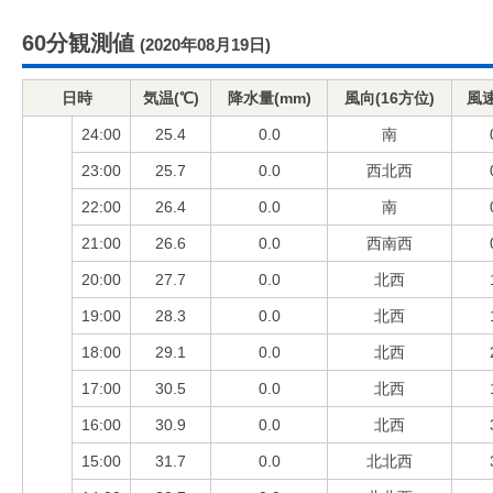
60分観測値
(2020年08月19日)
日時
気温(℃)
降水量(mm)
風向(16方位)
風速
24:00
25.4
0.0
南
23:00
25.7
0.0
西北西
22:00
26.4
0.0
南
21:00
26.6
0.0
西南西
20:00
27.7
0.0
北西
19:00
28.3
0.0
北西
18:00
29.1
0.0
北西
17:00
30.5
0.0
北西
16:00
30.9
0.0
北西
15:00
31.7
0.0
北北西