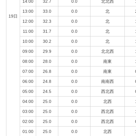
14:00
32.7
0.0
北北西
13:00
33.0
0.0
北
19日
12:00
32.3
0.0
北
11:00
31.7
0.0
北
10:00
30.2
0.0
北
09:00
29.9
0.0
北北西
08:00
28.0
0.0
南東
07:00
26.8
0.0
南東
06:00
24.8
0.0
南南西
05:00
24.5
0.0
西北西
04:00
25.0
0.0
北西
03:00
25.0
0.0
西北西
02:00
25.0
0.0
西北西
01:00
25.0
0.0
北西