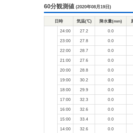
60分観測値
(2020年08月19日)
日時
気温(℃)
降水量(mm)
24:00
27.2
0.0
23:00
27.8
0.0
22:00
28.7
0.0
21:00
27.6
0.0
20:00
28.8
0.0
19:00
30.2
0.0
18:00
29.9
0.0
17:00
32.3
0.0
16:00
32.6
0.0
15:00
33.4
0.0
14:00
32.6
0.0