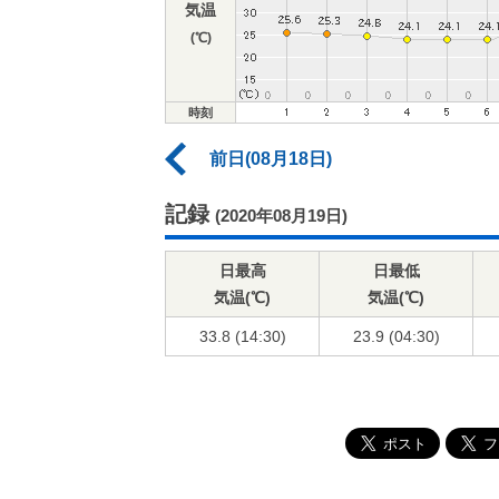
気温
(℃)
時刻
前日(08月18日)
記録
(2020年08月19日)
日最高
日最低
気温(℃)
気温(℃)
33.8 (14:30)
23.9 (04:30)