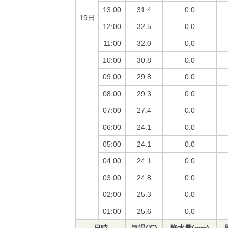
13:00
31.4
0.0
19日
12:00
32.5
0.0
11:00
32.0
0.0
10:00
30.8
0.0
09:00
29.8
0.0
08:00
29.3
0.0
07:00
27.4
0.0
06:00
24.1
0.0
05:00
24.1
0.0
04:00
24.1
0.0
03:00
24.8
0.0
02:00
25.3
0.0
01:00
25.6
0.0