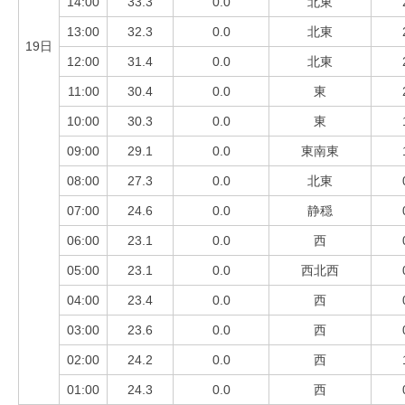
14:00
33.3
0.0
北東
13:00
32.3
0.0
北東
19日
12:00
31.4
0.0
北東
11:00
30.4
0.0
東
10:00
30.3
0.0
東
09:00
29.1
0.0
東南東
08:00
27.3
0.0
北東
07:00
24.6
0.0
静穏
06:00
23.1
0.0
西
05:00
23.1
0.0
西北西
04:00
23.4
0.0
西
03:00
23.6
0.0
西
02:00
24.2
0.0
西
01:00
24.3
0.0
西