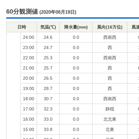
60分観測値
(2020年08月19日)
日時
気温(℃)
降水量(mm)
風向(16方位)
風速
24:00
24.6
0.0
西南西
23:00
24.7
0.0
西
22:00
25.3
0.0
西南西
21:00
25.7
0.0
西
20:00
26.5
0.0
西
19:00
28.7
0.0
西
18:00
30.7
0.0
西南西
17:00
32.3
0.0
静穏
16:00
33.0
0.0
北北東
15:00
33.8
0.0
北東