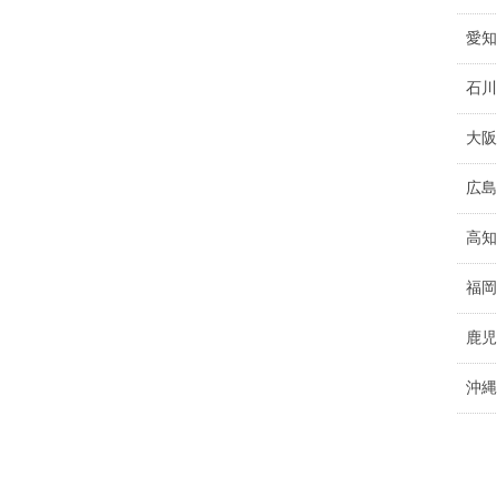
愛知
石川
大阪
広島
高知
福岡
鹿児
沖縄