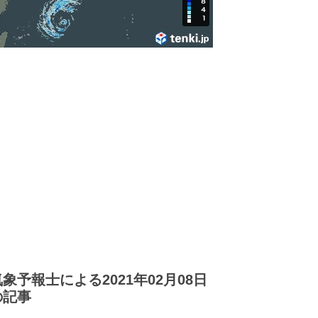
気象予報士による2021年02月08日
の記事