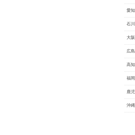
愛知
石川
大阪
広島
高知
福岡
鹿児
沖縄