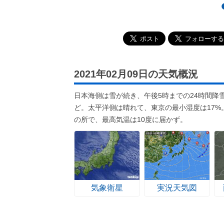
2021年02月09日の天気概況
日本海側は雪が続き、午後5時までの24時間降
ど。太平洋側は晴れて、東京の最小湿度は17
の所で、最高気温は10度に届かず。
気象衛星
実況天気図