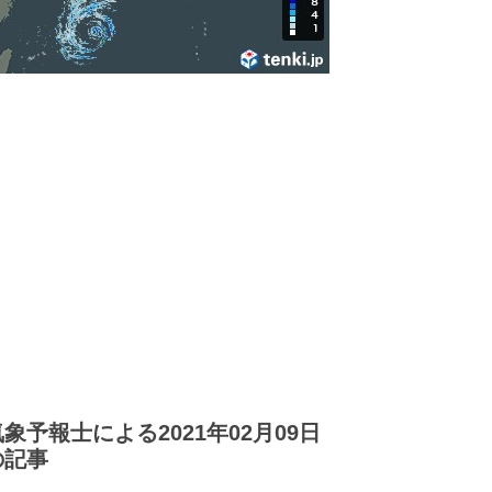
気象予報士による2021年02月09日
の記事