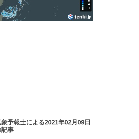
気象予報士による2021年02月09日
の記事