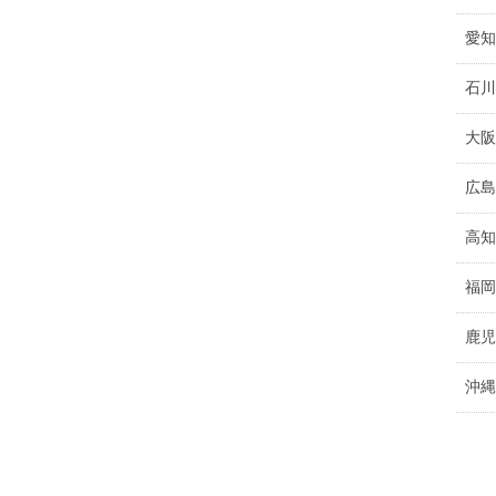
愛知
石川
大阪
広島
高知
福岡
鹿児
沖縄