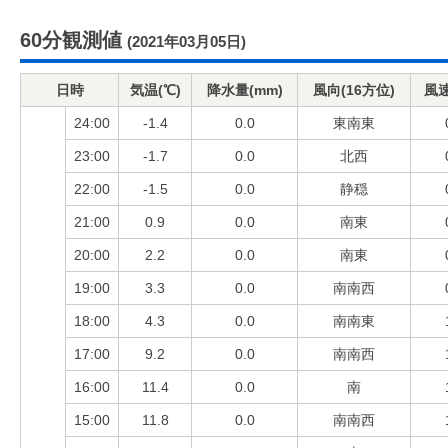
60分観測値
(2021年03月05日)
日時
気温(℃)
降水量(mm)
風向(16方位)
風速
24:00
-1.4
0.0
東南東
23:00
-1.7
0.0
北西
22:00
-1.5
0.0
静穏
21:00
0.9
0.0
南東
20:00
2.2
0.0
南東
19:00
3.3
0.0
南南西
18:00
4.3
0.0
南南東
17:00
9.2
0.0
南南西
16:00
11.4
0.0
南
15:00
11.8
0.0
南南西