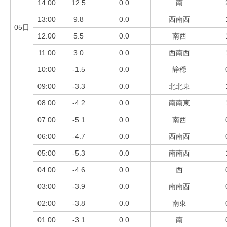
14:00
12.5
0.0
南
13:00
9.8
0.0
西南西
05日
12:00
5.5
0.0
南西
11:00
3.0
0.0
西南西
10:00
-1.5
0.0
静穏
09:00
-3.3
0.0
北北東
08:00
-4.2
0.0
南南東
07:00
-5.1
0.0
南西
06:00
-4.7
0.0
西南西
05:00
-5.3
0.0
南南西
04:00
-4.6
0.0
西
03:00
-3.9
0.0
南南西
02:00
-3.8
0.0
南東
01:00
-3.1
0.0
南