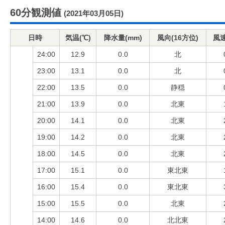
60分観測値
(2021年03月05日)
日時
気温(℃)
降水量(mm)
風向(16方位)
風速
24:00
12.9
0.0
北
23:00
13.1
0.0
北
22:00
13.5
0.0
静穏
21:00
13.9
0.0
北東
20:00
14.1
0.0
北東
19:00
14.2
0.0
北東
18:00
14.5
0.0
北東
17:00
15.1
0.0
東北東
16:00
15.4
0.0
東北東
15:00
15.5
0.0
北東
14:00
14.6
0.0
北北東