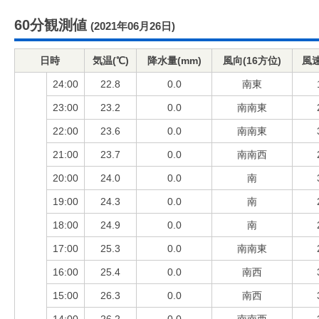
60分観測値
(2021年06月26日)
日時
気温(℃)
降水量(mm)
風向(16方位)
風速
24:00
22.8
0.0
南東
23:00
23.2
0.0
南南東
22:00
23.6
0.0
南南東
21:00
23.7
0.0
南南西
20:00
24.0
0.0
南
19:00
24.3
0.0
南
18:00
24.9
0.0
南
17:00
25.3
0.0
南南東
16:00
25.4
0.0
南西
15:00
26.3
0.0
南西