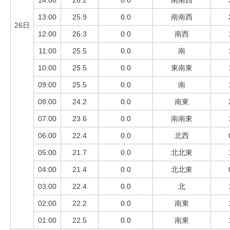
14:00
26.2
0.0
南南西
13:00
25.9
0.0
南南西
26日
12:00
26.3
0.0
南西
11:00
25.5
0.0
南
10:00
25.5
0.0
東南東
09:00
25.5
0.0
南
08:00
24.2
0.0
南東
07:00
23.6
0.0
南南東
06:00
22.4
0.0
北西
05:00
21.7
0.0
北北東
04:00
21.4
0.0
北北東
03:00
22.4
0.0
北
02:00
22.2
0.0
南東
01:00
22.5
0.0
南東