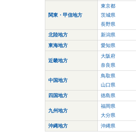
東京都
関東・甲信地方
茨城県
長野県
北陸地方
新潟県
東海地方
愛知県
大阪府
近畿地方
奈良県
鳥取県
中国地方
山口県
四国地方
徳島県
福岡県
九州地方
大分県
沖縄地方
沖縄県