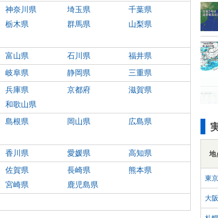
神奈川県
埼玉県
千葉県
栃木県
群馬県
山梨県
富山県
石川県
福井県
岐阜県
静岡県
三重県
兵庫県
京都府
滋賀県
和歌山県
島根県
岡山県
広島県
香川県
愛媛県
高知県
地
佐賀県
長崎県
熊本県
東
宮崎県
鹿児島県
大
札