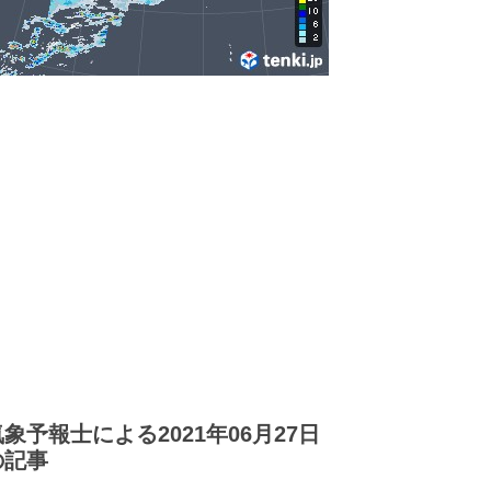
気象予報士による2021年06月27日
の記事