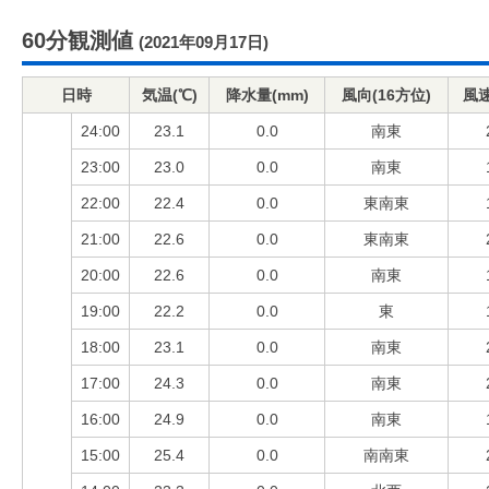
60分観測値
(2021年09月17日)
日時
気温(℃)
降水量(mm)
風向(16方位)
風速
24:00
23.1
0.0
南東
23:00
23.0
0.0
南東
22:00
22.4
0.0
東南東
21:00
22.6
0.0
東南東
20:00
22.6
0.0
南東
19:00
22.2
0.0
東
18:00
23.1
0.0
南東
17:00
24.3
0.0
南東
16:00
24.9
0.0
南東
15:00
25.4
0.0
南南東