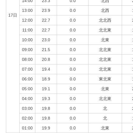
14:00
23.3
0.0
北西
13:00
23.9
0.0
北西
17日
12:00
22.7
0.0
北北西
11:00
22.7
0.0
北北東
10:00
23.0
0.0
北東
09:00
21.5
0.0
北北東
08:00
20.8
0.0
北北東
07:00
19.4
0.0
北北東
06:00
18.9
0.0
東北東
05:00
19.1
0.0
北東
04:00
19.3
0.0
北北東
03:00
19.8
0.0
北
02:00
19.8
0.0
北
01:00
19.9
0.0
北東