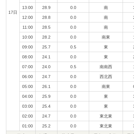
13:00
28.9
0.0
南
17日
12:00
28.8
0.0
南
11:00
28.5
0.0
南
10:00
28.2
0.0
南東
09:00
25.7
0.5
東
08:00
24.1
0.0
東
07:00
24.0
0.5
南南西
06:00
24.7
0.0
西北西
05:00
26.1
0.0
南東
04:00
25.9
0.0
東
03:00
25.4
0.0
東
02:00
24.7
0.0
東北東
01:00
25.2
0.0
東北東