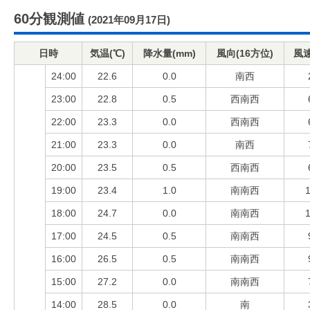
60分観測値
(2021年09月17日)
日時
気温(℃)
降水量(mm)
風向(16方位)
風速
24:00
22.6
0.0
南西
23:00
22.8
0.5
西南西
22:00
23.3
0.0
西南西
21:00
23.3
0.0
南西
20:00
23.5
0.5
西南西
19:00
23.4
1.0
南南西
1
18:00
24.7
0.0
南南西
1
17:00
24.5
0.5
南南西
16:00
26.5
0.5
南南西
15:00
27.2
0.0
南南西
14:00
28.5
0.0
南