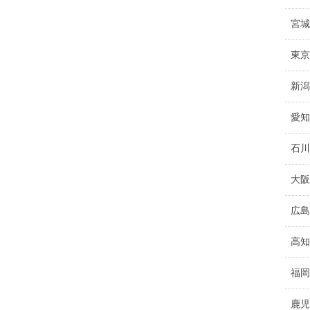
宮城
東京
新潟
愛知
石川
大阪
広島
高知
福岡
鹿児