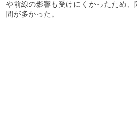
や前線の影響も受けにくかったため、
間が多かった。