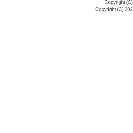
Copyright (C
Copyright (C) 20