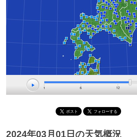
2024年03月01日の天気概況