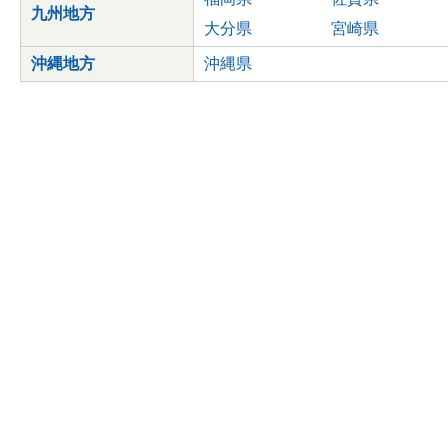
九州地方
大分県
宮崎県
沖縄地方
沖縄県