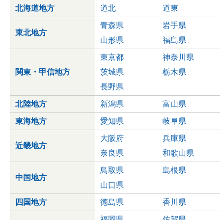
北海道地方
道北
道東
青森県
岩手県
東北地方
山形県
福島県
東京都
神奈川県
関東・甲信地方
茨城県
栃木県
長野県
北陸地方
新潟県
富山県
東海地方
愛知県
岐阜県
大阪府
兵庫県
近畿地方
奈良県
和歌山県
鳥取県
島根県
中国地方
山口県
四国地方
徳島県
香川県
福岡県
佐賀県