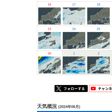
16
17
18
23
24
25
30
1
2
天気概況
(2024年06月)