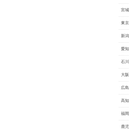
宮城
東京
新潟
愛知
石川
大阪
広島
高知
福岡
鹿児