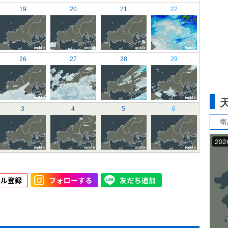
19
20
21
22
26
27
28
29
3
4
5
6
衛