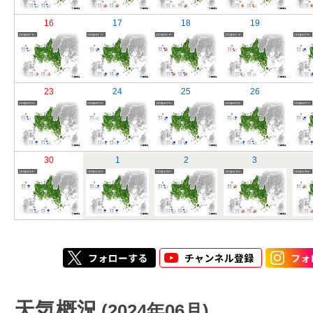
16
17
18
19
23
24
25
26
30
1
2
3
天気概況
(2024年06月)