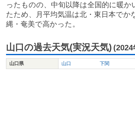
ったものの、中旬以降は全国的に暖か
たため、月平均気温は北・東日本でか
縄・奄美で高かった。
山口の過去天気(実況天気)
(202
山口県
山口
下関