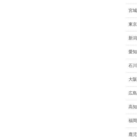
宮城
東京
新潟
愛知
石川
大阪
広島
高知
福岡
鹿児