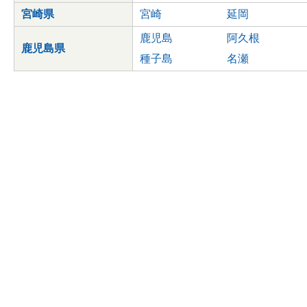
宮崎県
宮崎
延岡
鹿児島
阿久根
鹿児島県
種子島
名瀬