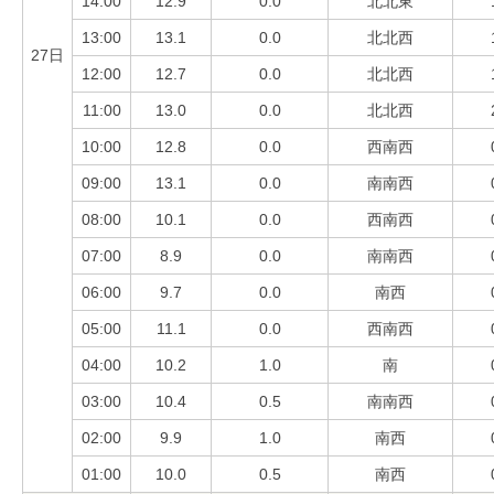
14:00
12.9
0.0
北北東
13:00
13.1
0.0
北北西
27日
12:00
12.7
0.0
北北西
11:00
13.0
0.0
北北西
10:00
12.8
0.0
西南西
09:00
13.1
0.0
南南西
08:00
10.1
0.0
西南西
07:00
8.9
0.0
南南西
06:00
9.7
0.0
南西
05:00
11.1
0.0
西南西
04:00
10.2
1.0
南
03:00
10.4
0.5
南南西
02:00
9.9
1.0
南西
01:00
10.0
0.5
南西