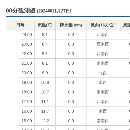
60分観測値
(2024年11月27日)
日時
気温(℃)
降水量(mm)
風向(16方位)
風速
24:00
8.1
0.0
西南西
23:00
8.4
0.0
西南西
22:00
9.1
0.0
西南西
21:00
8.1
0.0
南南西
20:00
9.9
0.0
北西
19:00
10.8
0.0
南西
18:00
10.7
0.0
南南西
17:00
11.1
0.0
西南西
16:00
11.7
0.0
南西
15:00
12.2
0.0
南南西