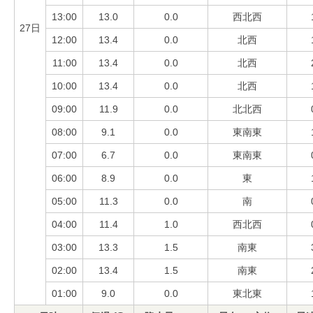
13:00
13.0
0.0
西北西
27日
12:00
13.4
0.0
北西
11:00
13.4
0.0
北西
10:00
13.4
0.0
北西
09:00
11.9
0.0
北北西
08:00
9.1
0.0
東南東
07:00
6.7
0.0
東南東
06:00
8.9
0.0
東
05:00
11.3
0.0
南
04:00
11.4
1.0
西北西
03:00
13.3
1.5
南東
02:00
13.4
1.5
南東
01:00
9.0
0.0
東北東