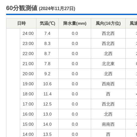
60分観測値
(2024年11月27日)
日時
気温(℃)
降水量(mm)
風向(16方位)
風速
24:00
7.4
0.0
西北西
23:00
8.3
0.0
西北西
22:00
8.7
0.0
北西
21:00
7.8
0.0
北北東
20:00
9.2
0.0
北西
19:00
10.6
0.0
西南西
18:00
11.4
0.0
西
17:00
12.5
0.0
西北西
16:00
13.0
0.0
北西
15:00
14.0
0.0
南南西
14:00
13.5
0.0
西